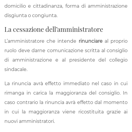
domicilio e cittadinanza, forma di amministrazione
disgiunta o congiunta.
La cessazione dell’amministratore
L’amministratore che intende
rinunciare
al proprio
ruolo deve darne comunicazione scritta al consiglio
di amministrazione e al presidente del collegio
sindacale.
La rinuncia avrà effetto immediato nel caso in cui
rimanga in carica la maggioranza del consiglio. In
caso contrario la rinuncia avrà effetto dal momento
in cui la maggioranza viene ricostituita grazie ai
nuovi amministratori.