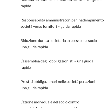
rapida
Responsabilità amministratori per inadempimento
società verso fornitori – guida rapida
Riduzione durata societaria e recesso del socio –
una guida rapida
L’assemblea degli obbligazionisti – una guida
rapida
Prestiti obbligazionari nelle società per azioni –
una guida rapida
L’azione individuale del socio contro