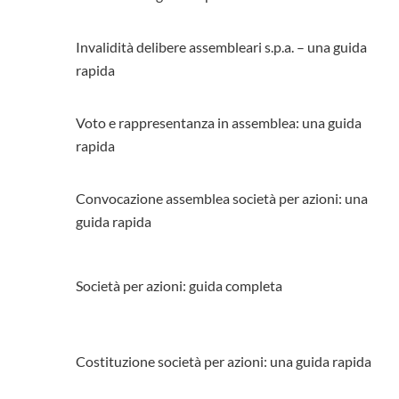
Invalidità delibere assembleari s.p.a. – una guida
rapida
Voto e rappresentanza in assemblea: una guida
rapida
Convocazione assemblea società per azioni: una
guida rapida
Società per azioni: guida completa
Costituzione società per azioni: una guida rapida