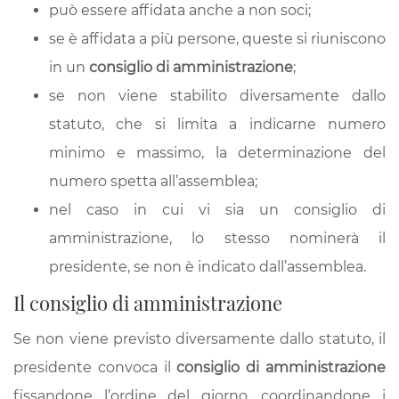
può essere affidata anche a non soci;
se è affidata a più persone, queste si riuniscono
in un
consiglio di amministrazione
;
se non viene stabilito diversamente dallo
statuto, che si limita a indicarne numero
minimo e massimo, la determinazione del
numero spetta all’assemblea;
nel caso in cui vi sia un consiglio di
amministrazione, lo stesso nominerà il
presidente, se non è indicato dall’assemblea.
Il consiglio di amministrazione
Se non viene previsto diversamente dallo statuto, il
presidente convoca il
consiglio di amministrazione
fissandone l’ordine del giorno, coordinandone i