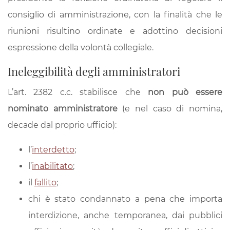
consiglio di amministrazione, con la finalità che le
riunioni risultino ordinate e adottino decisioni
espressione della volontà collegiale.
Ineleggibilità degli amministratori
L’art. 2382 c.c. stabilisce che
non può essere
nominato amministratore
(e nel caso di nomina,
decade dal proprio ufficio):
l’
interdetto
;
l’
inabilitato
;
il
fallito
;
chi è stato condannato a pena che importa
interdizione, anche temporanea, dai pubblici