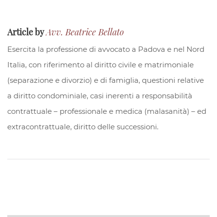
Article by
Avv. Beatrice Bellato
Esercita la professione di avvocato a Padova e nel Nord
Italia, con riferimento al diritto civile e matrimoniale
(separazione e divorzio) e di famiglia, questioni relative
a diritto condominiale, casi inerenti a responsabilità
contrattuale – professionale e medica (malasanità) – ed
extracontrattuale, diritto delle successioni.