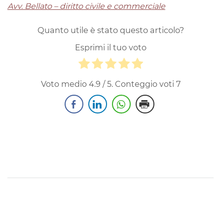
Avv. Bellato – diritto civile e commerciale
Quanto utile è stato questo articolo?
Esprimi il tuo voto
Voto medio
4.9
/ 5. Conteggio voti
7