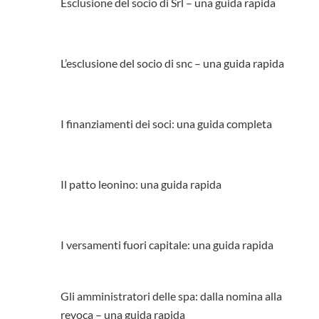
Esclusione del socio di Srl – una guida rapida
L’esclusione del socio di snc – una guida rapida
I finanziamenti dei soci: una guida completa
Il patto leonino: una guida rapida
I versamenti fuori capitale: una guida rapida
Gli amministratori delle spa: dalla nomina alla
revoca – una guida rapida