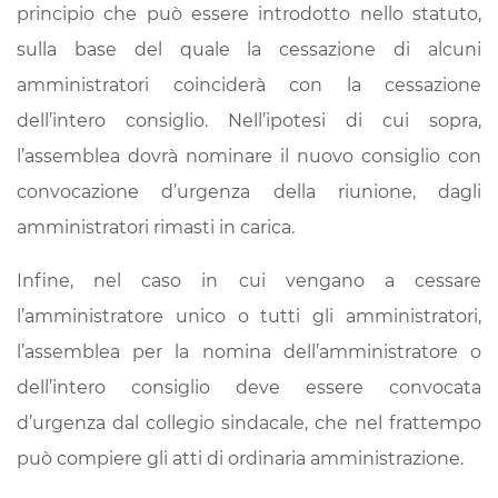
principio che può essere introdotto nello statuto,
sulla base del quale la cessazione di alcuni
amministratori coinciderà con la cessazione
dell’intero consiglio. Nell’ipotesi di cui sopra,
l’assemblea dovrà nominare il nuovo consiglio con
convocazione d’urgenza della riunione, dagli
amministratori rimasti in carica.
Infine, nel caso in cui vengano a cessare
l’amministratore unico o tutti gli amministratori,
l’assemblea per la nomina dell’amministratore o
dell’intero consiglio deve essere convocata
d’urgenza dal collegio sindacale, che nel frattempo
può compiere gli atti di ordinaria amministrazione.