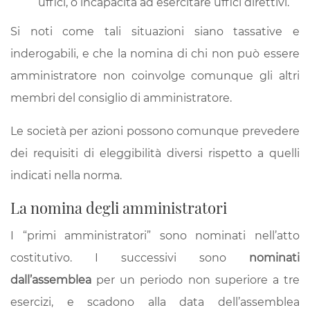
uffici, o incapacità ad esercitare uffici direttivi.
Si noti come tali situazioni siano tassative e
inderogabili, e che la nomina di chi non può essere
amministratore non coinvolge comunque gli altri
membri del consiglio di amministratore.
Le società per azioni possono comunque prevedere
dei requisiti di eleggibilità diversi rispetto a quelli
indicati nella norma.
La nomina degli amministratori
I “primi amministratori” sono nominati nell’atto
costitutivo. I successivi sono
nominati
dall’assemblea
per un periodo non superiore a tre
esercizi, e scadono alla data dell’assemblea