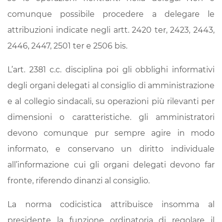
comunque possibile procedere a delegare le
attribuzioni indicate negli artt. 2420 ter, 2423, 2443,
2446, 2447, 2501 ter e 2506 bis.
L’art. 2381 c.c. disciplina poi gli obblighi informativi
degli organi delegati al consiglio di amministrazione
e al collegio sindacali, su operazioni più rilevanti per
dimensioni o caratteristiche. gli amministratori
devono comunque pur sempre agire in modo
informato, e conservano un diritto individuale
all’informazione cui gli organi delegati devono far
fronte, riferendo dinanzi al consiglio.
La norma codicistica attribuisce insomma al
presidente la funzione ordinatoria di regolare il