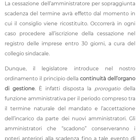
La cessazione dell’amministratore per sopraggiunta
scadenza del termine avrà effetto dal momento in
cui il consiglio viene ricostituito. Occorrerà in ogni
caso procedere all’iscrizione della cessazione nel
registro delle imprese entro 30 giorni, a cura del
collegio sindacale.
Dunque, il legislatore introduce nel nostro
ordinamento il principio della
continuità dell’organo
di gestione
. È infatti disposta la
prorogatio
della
funzione amministrativa per il periodo compreso tra
il termine naturale del mandato e l’accettazione
dell’incarico da parte dei nuovi amministratori. Gli
amministratori che “scadono” conserveranno i
poteri anteriori alla scadenza fino a tale evento di