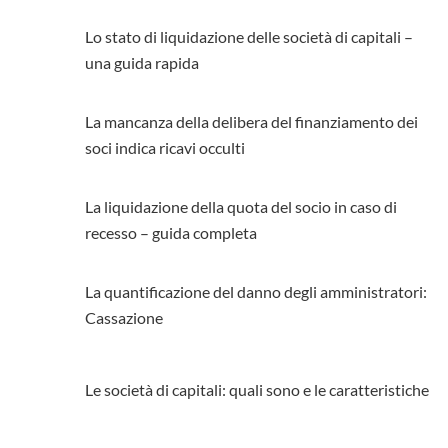
Lo stato di liquidazione delle società di capitali –
una guida rapida
La mancanza della delibera del finanziamento dei
soci indica ricavi occulti
La liquidazione della quota del socio in caso di
recesso – guida completa
La quantificazione del danno degli amministratori:
Cassazione
Le società di capitali: quali sono e le caratteristiche