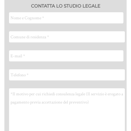
CONTATTA LO STUDIO LEGALE