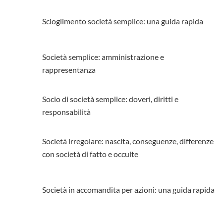
Scioglimento società semplice: una guida rapida
Società semplice: amministrazione e
rappresentanza
Socio di società semplice: doveri, diritti e
responsabilità
Società irregolare: nascita, conseguenze, differenze
con società di fatto e occulte
Società in accomandita per azioni: una guida rapida