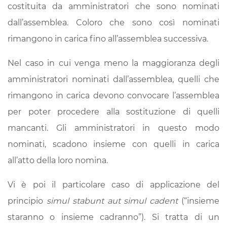
costituita da amministratori che sono nominati
dall’assemblea. Coloro che sono così nominati
rimangono in carica fino all’assemblea successiva.
Nel caso in cui venga meno la maggioranza degli
amministratori nominati dall’assemblea, quelli che
rimangono in carica devono convocare l’assemblea
per poter procedere alla sostituzione di quelli
mancanti. Gli amministratori in questo modo
nominati, scadono insieme con quelli in carica
all’atto della loro nomina.
Vi è poi il particolare caso di applicazione del
principio
simul stabunt aut simul cadent
(“insieme
staranno o insieme cadranno”). Si tratta di un