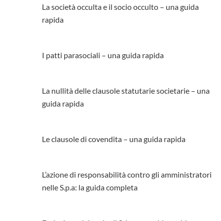
La società occulta e il socio occulto – una guida
rapida
I patti parasociali – una guida rapida
La nullità delle clausole statutarie societarie – una
guida rapida
Le clausole di covendita – una guida rapida
L’azione di responsabilità contro gli amministratori
nelle S.p.a: la guida completa