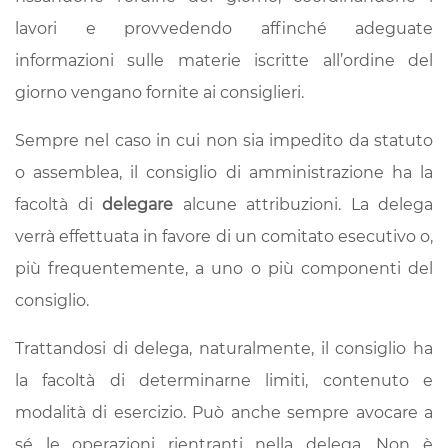
lavori e provvedendo affinché adeguate
informazioni sulle materie iscritte all’ordine del
giorno vengano fornite ai consiglieri.
Sempre nel caso in cui non sia impedito da statuto
o assemblea, il consiglio di amministrazione ha la
facoltà di
delegare
alcune attribuzioni. La delega
verrà effettuata in favore di un comitato esecutivo o,
più frequentemente, a uno o più componenti del
consiglio.
Trattandosi di delega, naturalmente, il consiglio ha
la facoltà di determinarne limiti, contenuto e
modalità di esercizio. Può anche sempre avocare a
sé le operazioni rientranti nella delega. Non è