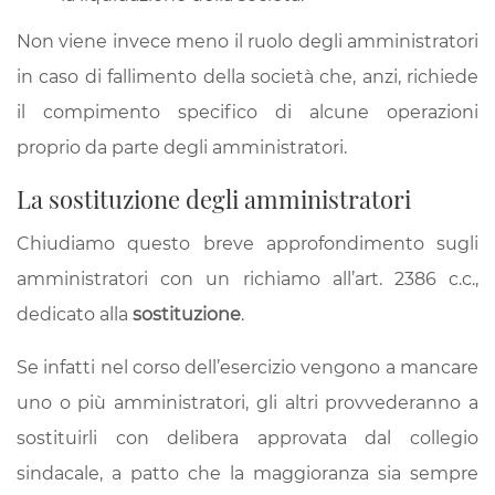
Non viene invece meno il ruolo degli amministratori
in caso di fallimento della società che, anzi, richiede
il compimento specifico di alcune operazioni
proprio da parte degli amministratori.
La sostituzione degli amministratori
Chiudiamo questo breve approfondimento sugli
amministratori con un richiamo all’art. 2386 c.c.,
dedicato alla
sostituzione
.
Se infatti nel corso dell’esercizio vengono a mancare
uno o più amministratori, gli altri provvederanno a
sostituirli con delibera approvata dal collegio
sindacale, a patto che la maggioranza sia sempre