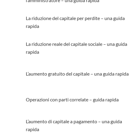
l’amministratore – una guida rapida
La riduzione del capitale per perdite – una guida
rapida
La riduzione reale del capitale sociale – una guida
rapida
L’aumento gratuito del capitale – una guida rapida
Operazioni con parti correlate – guida rapida
L’aumento di capitale a pagamento – una guida
rapida