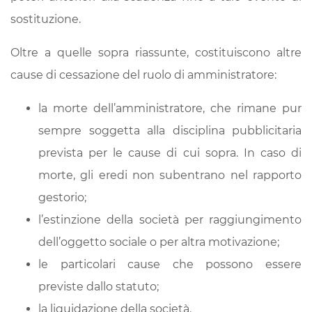
sostituzione.
Oltre a quelle sopra riassunte, costituiscono altre
cause di cessazione del ruolo di amministratore:
la morte dell’amministratore, che rimane pur
sempre soggetta alla disciplina pubblicitaria
prevista per le cause di cui sopra. In caso di
morte, gli eredi non subentrano nel rapporto
gestorio;
l’estinzione della società per raggiungimento
dell’oggetto sociale o per altra motivazione;
le particolari cause che possono essere
previste dallo statuto;
la liquidazione della società.