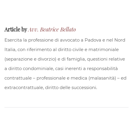
Article by
Avv. Beatrice Bellato
Esercita la professione di avvocato a Padova e nel Nord
Italia, con riferimento al diritto civile e matrimoniale
(separazione e divorzio) e di famiglia, questioni relative
a diritto condominiale, casi inerenti a responsabilità
contrattuale – professionale e medica (malasanità) – ed
extracontrattuale, diritto delle successioni.