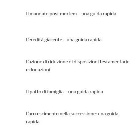
Il mandato post mortem – una guida rapida
L’eredità giacente – una guida rapida
L’azione di riduzione di disposizioni testamentarie
e donazioni
Il patto di famiglia – una guida rapida
L’accrescimento nella successione: una guida
rapida