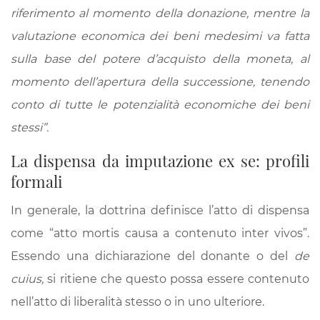
riferimento al momento della donazione, mentre la
valutazione economica dei beni medesimi va fatta
sulla base del potere d’acquisto della moneta, al
momento dell’apertura della successione, tenendo
conto di tutte le potenzialità economiche dei beni
stessi”.
La dispensa da imputazione ex se: profili
formali
In generale, la dottrina definisce l’atto di dispensa
come “atto mortis causa a contenuto inter vivos”.
Essendo una dichiarazione del donante o del
de
cuius,
si ritiene che questo possa essere contenuto
nell’atto di liberalità stesso o in uno ulteriore.