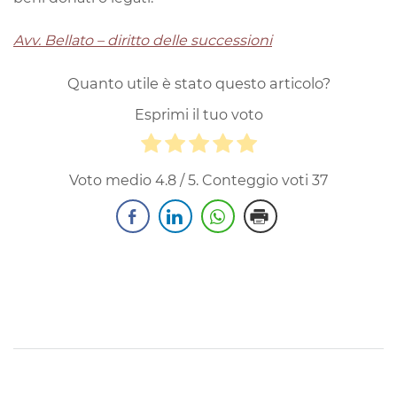
Avv. Bellato – diritto delle successioni
Quanto utile è stato questo articolo?
Esprimi il tuo voto
Voto medio
4.8
/ 5. Conteggio voti
37