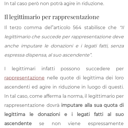
In tal caso però non potrà agire in riduzione.
Il legittimario per rappresentazione
Il terzo comma del”articolo 564 stabilisce che
“Il
legittimario che succede per rappresentazione deve
anche imputare le donazioni e i legati fatti, senza
espressa dispensa, al suo ascendente”.
I legittimari infatti possono succedere per
rappresentazione
nelle quote di legittima dei loro
ascendenti ed agire in riduzione in luogo di questi.
In tal caso, come afferma la norma, il legittimario per
rappresentazione dovrà
imputare alla sua quota di
legittima le donazioni e i legati fatti al suo
ascendente
se non viene espressamente