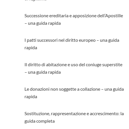
Successione ereditaria e apposizione dell’Apostille
– una guida rapida
I patti successori nel diritto europeo – una guida
rapida
Il diritto di abitazione e uso del coniuge superstite
– una guida rapida
Le donazioni non soggette a collazione – una guida
rapida
Sostituzione, rappresentazione e accrescimento: la
guida completa