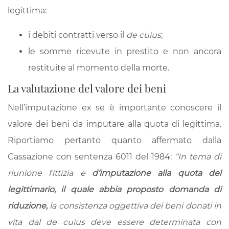
legittima:
i debiti contratti verso il
de cuius
;
le somme ricevute in prestito e non ancora
restituite al momento della morte.
La valutazione del valore dei beni
Nell’imputazione ex se è importante conoscere il
valore dei beni da imputare alla quota di legittima.
Riportiamo pertanto quanto affermato dalla
Cassazione con sentenza 6011 del 1984:
“In tema di
riunione fittizia e
d’imputazione alla quota del
legittimario, il quale abbia proposto domanda di
riduzione,
la consistenza oggettiva dei beni donati in
vita dal de cuius deve essere determinata con