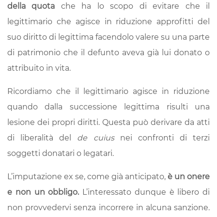
della quota
che ha lo scopo di evitare che il
legittimario che agisce in riduzione approfitti del
suo diritto di legittima facendolo valere su una parte
di patrimonio che il defunto aveva già lui donato o
attribuito in vita.
Ricordiamo che il legittimario agisce in riduzione
quando dalla successione legittima risulti una
lesione dei propri diritti. Questa può derivare da atti
di liberalità del
de cuius
nei confronti di terzi
soggetti donatari o legatari.
L’imputazione ex se, come già anticipato,
è un onere
e non un obbligo.
L’interessato dunque è libero di
non provvedervi senza incorrere in alcuna sanzione.