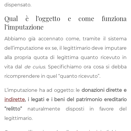
dispensato.
Qual è l’oggetto e come funziona
l’imputazione
Abbiamo già accennato come, tramite il sistema
dell’imputazione ex se, il legittimario deve imputare
alla propria quota di legittima quanto ricevuto in
vita dal
de cuius
. Specifichiamo ora cosa si debba
ricomprendere in quel “quanto ricevuto”.
L’imputazione ha ad oggetto: le
donazioni dirette e
indirette
, i legati e i beni del patrimonio ereditario
“relitto”
naturalmente disposti in favore del
legittimario.