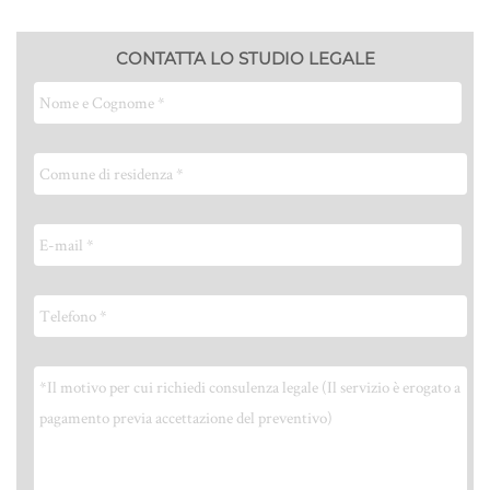
CONTATTA LO STUDIO LEGALE