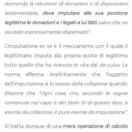
domanda la riduzione di donazioni o di disposizioni
testamentarie,
deve imputare alla sua porzione
legittima le donazioni e i legati a lui fatti
, salvo che ne
sia stato espressamente dispensato”.
L’imputazione ex se è il meccanismo con il quale il
legittimario imputa alla propria quota di legittima
tutto quello che ha ricevuto in vita dal
de cuius
. La
norma afferma implicitamente che l’oggetto
dell’imputazione è lo stesso della collazione quando
dispone che
“Ogni cosa, che, secondo le regole
contenute nel capo II del titolo IV di questo libro, è
esente da collazione, è pure esente da imputazione”.
Si tratta dunque di una
mera operazione di calcolo