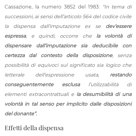
Cassazione, la numero 3852 del 1983:
“In tema di
successioni, ai sensi dell’articolo 564 del codice civile
la dispensa dall’imputazione ex se
dev’essere
espressa
, e quindi, occorre che
la volontà di
dispensare dall’imputazione sia deducibile con
certezza dal contesto della disposizione
, senza
possibilità di equivoci sul significato sia logico che
letterale dell’espressione usata,
restando
conseguentemente esclusa
l’utilizzabilità di
elementi extracontrattuali e
la desumibilità di una
volontà in tal senso per implicito dalle disposizioni
del donante”.
Effetti della dispensa