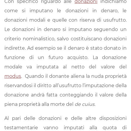
Con specifico riguardo alle
donazioni
indichiamo
come si imputano le donazioni in denaro, le
donazioni modali e quelle con riserva di usufrutto.
Le donazioni in denaro si imputano seguendo un
criterio nominalistico, salvo costituiscano donazioni
indirette. Ad esempio se il denaro è stato donato in
funzione di un futuro acquisto. La donazione
modale va imputata al netto del valore del
modus
. Quando il donante aliena la nuda proprietà
riservandosi il diritto all’usufrutto l’imputazione della
donazione andrà fatta conteggiando il valore della
piena proprietà alla morte del
de cuius.
Al pari delle donazioni e delle altre disposizioni
testamentarie vanno imputati alla quota di