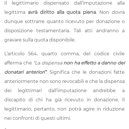
Il legittimario dispensato dall’imputazione alla
legittima
avrà diritto alla quota piena
. Non dovrà
dunque sottrarre quanto ricevuto per donazione o
disposizione testamentaria. Tali atti andranno a
gravare sulla quota disponibile.
L’articolo 564, quarto comma, del codice civile
afferma che
“La dispensa
non ha effetto a danno dei
donatari anteriori”
. Significa che le donazioni fatte
anteriormente non sono revocabili e che la dispensa
dei legittimari dall’imputazione andrebbe a
discapito di chi ha già ricevuto in donazione. Il
legittimario, pertanto, non potrà agire in riduzione
nei confronti di questi ultimi.