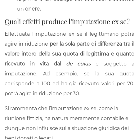
un
onere.
Quali effetti produce l’imputazione ex se?
Effettuata l’imputazione ex se il legittimario potrà
agire in riduzione
per la sola parte di differenza tra il
valore intero della sua quota di legittima e quanto
ricevuto in vita dal
de cuius
e soggetto a
imputazione. Ad esempio, se la sua quota
corrisponde a 100 ed ha già ricevuto valori per 70,
potrà agire in riduzione per 30.
Si rammenta che l’imputazione ex se, come la
riunione fittizia, ha natura meramente contabile e
dunque non influisce sulla situazione giuridica dei
beni donati o legati.