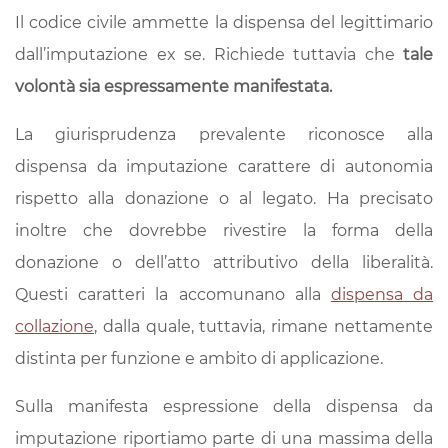
Il codice civile ammette la dispensa del legittimario
dall’imputazione ex se. Richiede tuttavia che
tale
volontà sia espressamente manifestata.
La giurisprudenza prevalente riconosce alla
dispensa da imputazione carattere di autonomia
rispetto alla donazione o al legato. Ha precisato
inoltre che dovrebbe rivestire la forma della
donazione o dell’atto attributivo della liberalità.
Questi caratteri la accomunano alla
dispensa da
collazione
, dalla quale, tuttavia, rimane nettamente
distinta per funzione e ambito di applicazione.
Sulla manifesta espressione della dispensa da
imputazione riportiamo parte di una massima della