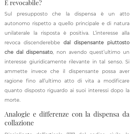
È revocabile?
Sul presupposto che la dispensa è un atto
autonomo rispetto a quello principale e di natura
unilaterale la risposta è positiva. L’interesse alla
revoca discenderebbe
dal dispensante piuttosto
che dal dispensato
, non avendo quest’ultimo un
interesse giuridicamente rilevante in tal senso. Si
ammette invece che il dispensante possa aver
ragione fino all’ultimo atto di vita a modificare
quanto disposto riguardo ai suoi interessi dopo la
morte.
Analogie e differenze con la dispensa da
collazione