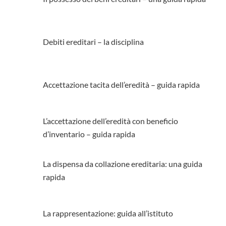
Debiti ereditari – la disciplina
Accettazione tacita dell’eredità – guida rapida
L’accettazione dell’eredità con beneficio
d’inventario – guida rapida
La dispensa da collazione ereditaria: una guida
rapida
La rappresentazione: guida all’istituto